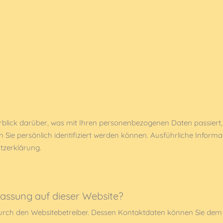
blick darüber, was mit Ihren personenbezogenen Daten passiert,
n Sie persönlich identifiziert werden können. Ausführliche Inf
tzerklärung.
fassung auf dieser Website?
 durch den Websitebetreiber. Dessen Kontaktdaten können Sie de