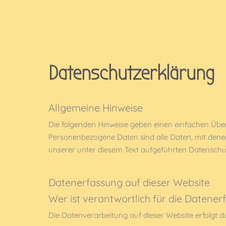
Datenschutzerklärung
Allgemeine Hinweise
Die folgenden Hinweise geben einen einfachen Über
Personenbezogene Daten sind alle Daten, mit dene
unserer unter diesem Text aufgeführten Datenschu
Datenerfassung auf dieser Website
Wer ist verantwortlich für die Datener
Die Datenverarbeitung auf dieser Website erfolgt