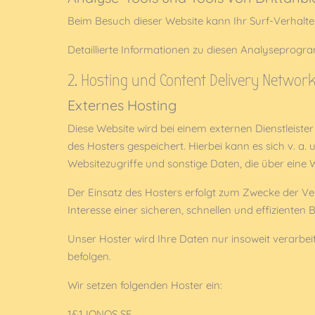
Beim Besuch dieser Website kann Ihr Surf-Verhalt
Detaillierte Informationen zu diesen Analyseprogr
2. Hosting und Content Delivery Network
Externes Hosting
Diese Website wird bei einem externen Dienstleiste
des Hosters gespeichert. Hierbei kann es sich v.
Websitezugriffe und sonstige Daten, die über eine 
Der Einsatz des Hosters erfolgt zum Zwecke der Ve
Interesse einer sicheren, schnellen und effizienten 
Unser Hoster wird Ihre Daten nur insoweit verarbeit
befolgen.
Wir setzen folgenden Hoster ein:
1&1 IONOS SE