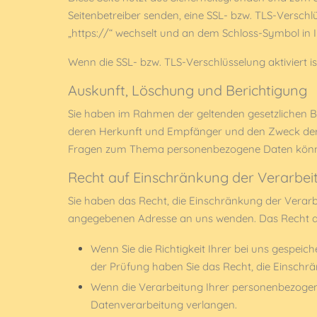
Seitenbetreiber senden, eine SSL- bzw. TLS-Verschl
„https://“ wechselt und an dem Schloss-Symbol in I
Wenn die SSL- bzw. TLS-Verschlüsselung aktiviert is
Auskunft, Löschung und Berichtigung
Sie haben im Rahmen der geltenden gesetzlichen B
deren Herkunft und Empfänger und den Zweck der D
Fragen zum Thema personenbezogene Daten können
Recht auf Einschränkung der Verarbei
Sie haben das Recht, die Einschränkung der Verarb
angegebenen Adresse an uns wenden. Das Recht auf
Wenn Sie die Richtigkeit Ihrer bei uns gespeic
der Prüfung haben Sie das Recht, die Einsch
Wenn die Verarbeitung Ihrer personenbezogen
Datenverarbeitung verlangen.