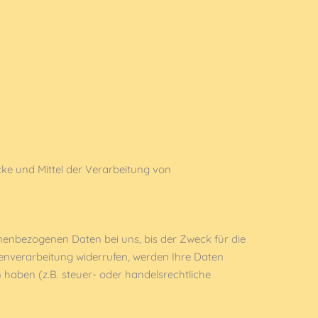
ecke und Mittel der Verarbeitung von
nenbezogenen Daten bei uns, bis der Zweck für die
tenverarbeitung widerrufen, werden Ihre Daten
 haben (z.B. steuer- oder handelsrechtliche