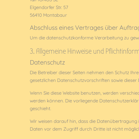
Elgendorfer Str. 57
56410 Montabaur
Abschluss eines Vertrages über Auftr
Um die datenschutzkonforme Verarbeitung zu gewäh
3. Allgemeine Hinweise und Pflicht­info
Datenschutz
Die Betreiber dieser Seiten nehmen den Schutz Ihr
gesetzlichen Datenschutzvorschriften sowie dieser
Wenn Sie diese Website benutzen, werden verschie
werden können. Die vorliegende Datenschutzerkläru
geschieht.
Wir weisen darauf hin, dass die Datenübertragung i
Daten vor dem Zugriff durch Dritte ist nicht möglic