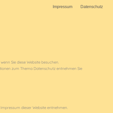
Impressum
Datenschutz
 wenn Sie diese Website besuchen.
ormationen zum Thema Datenschutz entnehmen Sie
m Impressum dieser Website entnehmen.