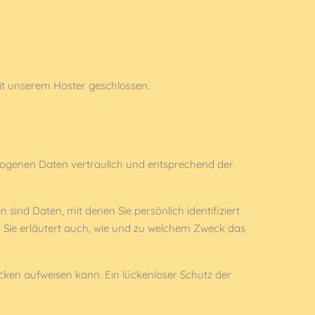
it unserem Hoster geschlossen.
ezogenen Daten vertraulich und entsprechend der
nd Daten, mit denen Sie persönlich identifiziert
. Sie erläutert auch, wie und zu welchem Zweck das
ücken aufweisen kann. Ein lückenloser Schutz der